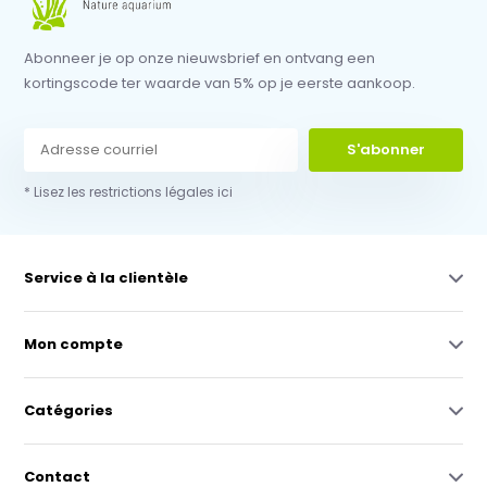
Abonneer je op onze nieuwsbrief en ontvang een
kortingscode ter waarde van 5% op je eerste aankoop.
S'abonner
* Lisez les restrictions légales ici
Service à la clientèle
Mon compte
Catégories
Contact