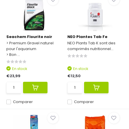
Seachem Flourite noir
NEO Plantes Tab Fe
> Premium Gravel naturel
NEO Plants Tab K sont des
pour l'aquarium
comprimés nutritionnel...
> Bon ...
En stock
En stock
€23,99
€12,50
Comparer
Comparer