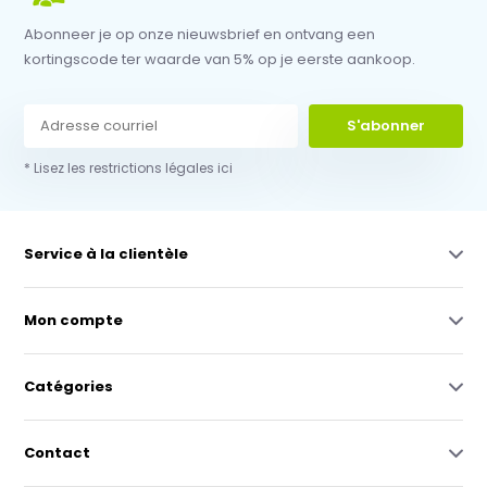
Abonneer je op onze nieuwsbrief en ontvang een
kortingscode ter waarde van 5% op je eerste aankoop.
S'abonner
* Lisez les restrictions légales ici
Service à la clientèle
Mon compte
Catégories
Contact