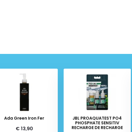
Ada Green Iron Fer
JBL PROAQUATEST PO4
PHOSPHATE SENSITIV
RECHARGE DE RECHARGE
€ 13,90