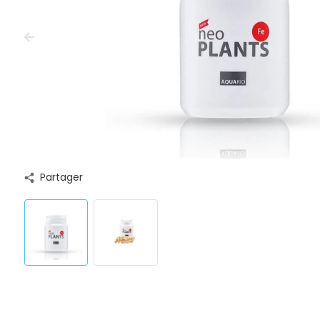
Partager