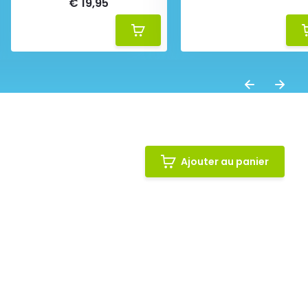
€ 19,95
Ajouter au panier