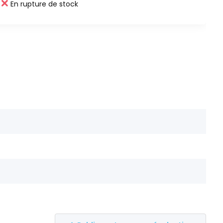
En rupture de stock