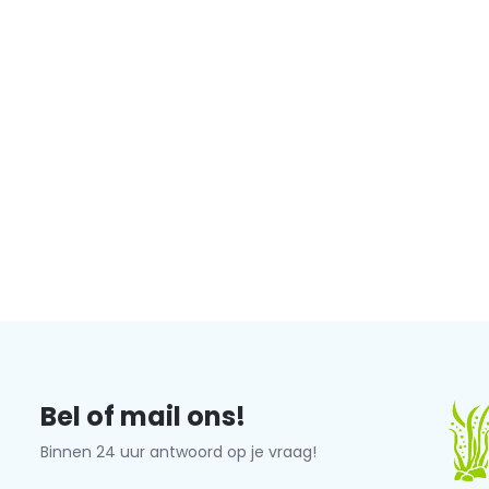
Bel of mail ons!
Binnen 24 uur antwoord op je vraag!