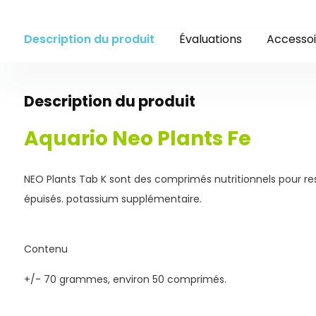
Description du produit
Évaluations
Accessoi
Description du produit
Aquario Neo Plants Fe
NEO Plants Tab K sont des comprimés nutritionnels pour res
épuisés. potassium supplémentaire.
Contenu
+/- 70 grammes, environ 50 comprimés.