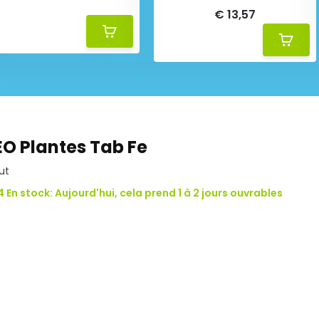
€ 13,57
O Plantes Tab Fe
ut
 En stock: Aujourd'hui, cela prend 1 à 2 jours ouvrables