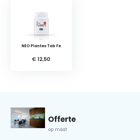
NEO Plantes Tab Fe
€ 12,50
Offerte
op maat