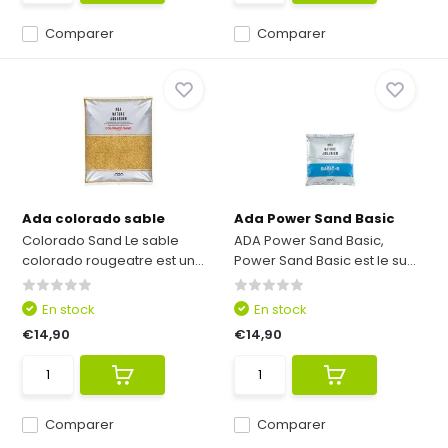
Comparer
Comparer
Ada colorado sable
Ada Power Sand Basic
Colorado Sand Le sable
ADA Power Sand Basic,
colorado rougeatre est un...
Power Sand Basic est le su...
En stock
En stock
€14,90
€14,90
Comparer
Comparer