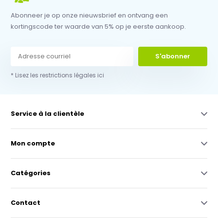
Abonneer je op onze nieuwsbrief en ontvang een
kortingscode ter waarde van 5% op je eerste aankoop.
S'abonner
* Lisez les restrictions légales ici
Service à la clientèle
Mon compte
Catégories
Contact