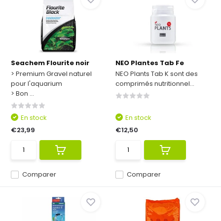
Seachem Flourite noir
NEO Plantes Tab Fe
> Premium Gravel naturel
NEO Plants Tab K sont des
pour l'aquarium
comprimés nutritionnel...
> Bon ...
En stock
En stock
€23,99
€12,50
Comparer
Comparer