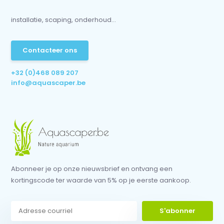
installatie, scaping, onderhoud...
Contacteer ons
+32 (0)468 089 207
info@aquascaper.be
Abonneer je op onze nieuwsbrief en ontvang een
kortingscode ter waarde van 5% op je eerste aankoop.
S'abonner