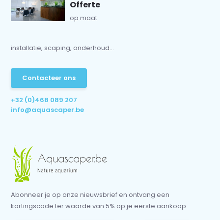
Offerte
op maat
installatie, scaping, onderhoud...
Contacteer ons
+32 (0)468 089 207
info@aquascaper.be
Abonneer je op onze nieuwsbrief en ontvang een
kortingscode ter waarde van 5% op je eerste aankoop.