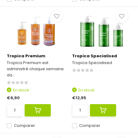
Tropica Premium
Tropica Specialised
Tropica Premium est
Tropica Specialised
administré chaque semaine
da...
En stock
En stock
€6,90
€12,95
Comparer
Comparer