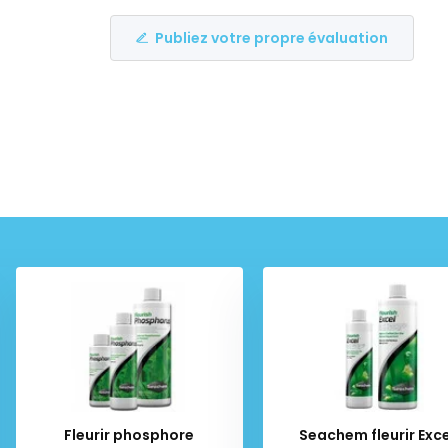
Publiez votre propre évaluation
Fleurir phosphore
Seachem fleurir Exce