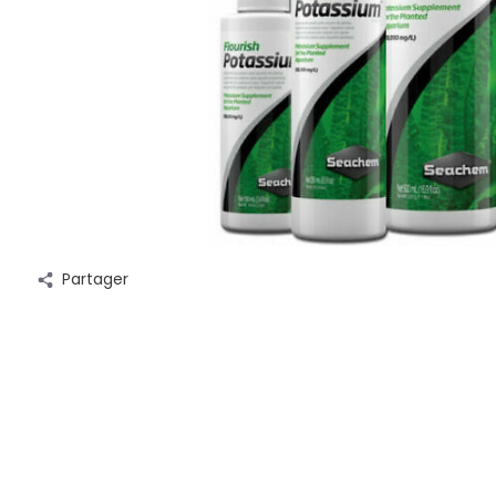
Partager