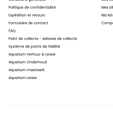
Politique de confidentialité
Mes bi
Expédition et retours
Ma lis
Formulaire de contact
Compar
FAQ
Point de collecte - Adresse de collecte
Système de points de fidélité
Aquarium Verhuur & Lease
Aquarium Onderhoud
Aquarium maatwerk
Aquarium Lease