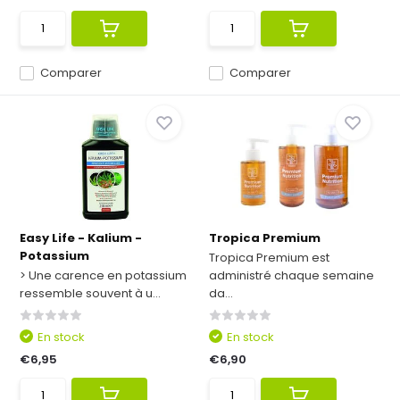
Comparer
Comparer
Easy Life - Kalium -
Tropica Premium
Potassium
Tropica Premium est
> Une carence en potassium
administré chaque semaine
ressemble souvent à u...
da...
En stock
En stock
€6,95
€6,90