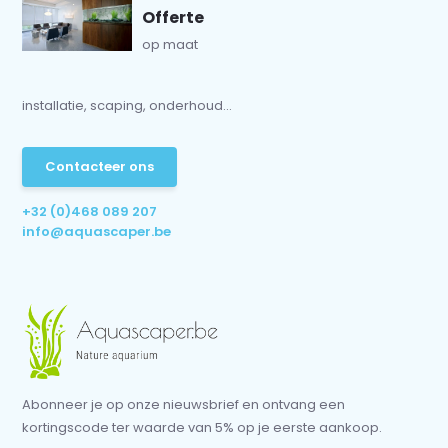
Offerte
op maat
installatie, scaping, onderhoud...
Contacteer ons
+32 (0)468 089 207
info@aquascaper.be
Abonneer je op onze nieuwsbrief en ontvang een
kortingscode ter waarde van 5% op je eerste aankoop.