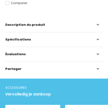
Comparer
Description du produit
Spécifications
Évaluations
Partager
ACCESSOIRES
Vervolledig je aankoop