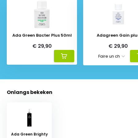
Ada Green Bacter Plus 50ml
Adagreen Gain plu
€ 29,90
€ 29,90
Onlangs bekeken
Ada Green Brighty