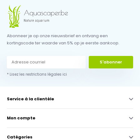
Abonneer je op onze nieuwsbrief en ontvang een
kortingscode ter waarde van 5% op je eerste aankoop.
S'abonner
* Lisez les restrictions légales ici
Service à la clientèle
Mon compte
Catégories