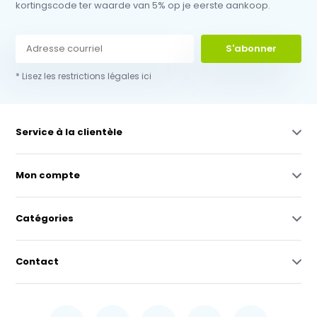
kortingscode ter waarde van 5% op je eerste aankoop.
S'abonner
* Lisez les restrictions légales ici
Service à la clientèle
Mon compte
Catégories
Contact