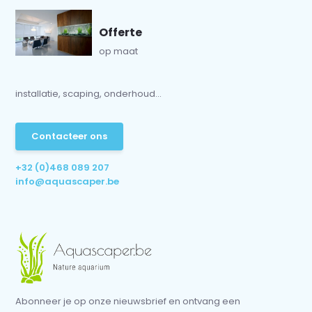
Offerte
op maat
installatie, scaping, onderhoud...
Contacteer ons
+32 (0)468 089 207
info@aquascaper.be
Abonneer je op onze nieuwsbrief en ontvang een