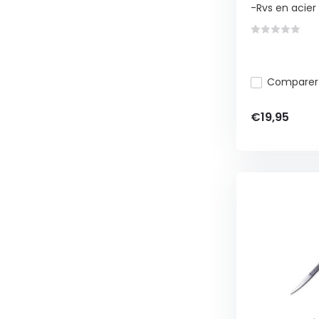
-Rvs en acier 
Comparer
€19,95