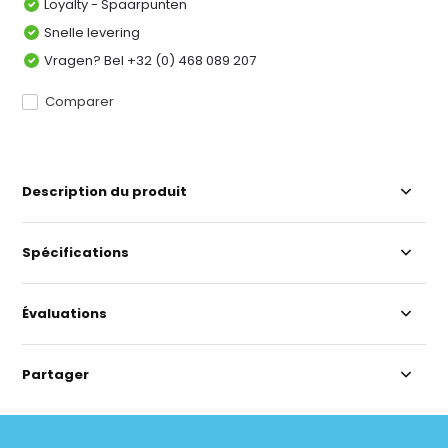
Loyalty - Spaarpunten
Snelle levering
Vragen? Bel +32 (0) 468 089 207
Comparer
Description du produit
Spécifications
Évaluations
Partager