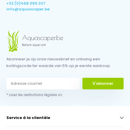
+32 (0)468 089 207
info@aquascaper.be
Abonneer je op onze nieuwsbrief en ontvang een
kortingscode ter waarde van 5% op je eerste aankoop.
S'abonner
* Lisez les restrictions légales ici
Service à la clientèle