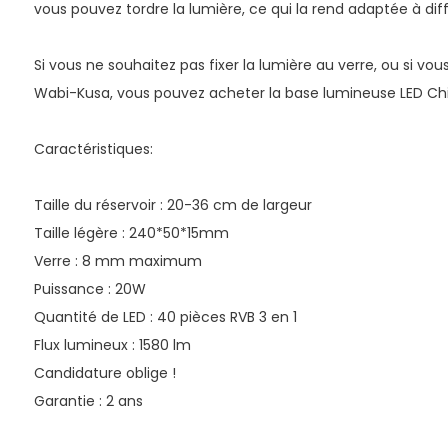
vous pouvez tordre la lumière, ce qui la rend adaptée à diff
Si vous ne souhaitez pas fixer la lumière au verre, ou si vous
Wabi-Kusa, vous pouvez acheter la base lumineuse LED Ch
Caractéristiques:
Taille du réservoir : 20-36 cm de largeur
Taille légère : 240*50*15mm
Verre : 8 mm maximum
Puissance : 20W
Quantité de LED : 40 pièces RVB 3 en 1
Flux lumineux : 1580 lm
Candidature oblige !
Garantie : 2 ans