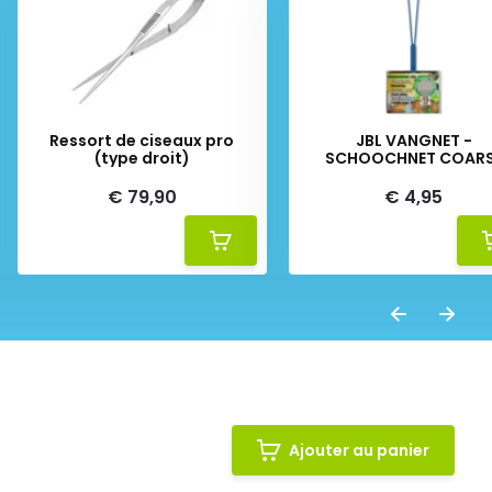
Ressort de ciseaux pro
JBL VANGNET -
(type droit)
SCHOOCHNET COAR
€ 79,90
€ 4,95
Ajouter au panier