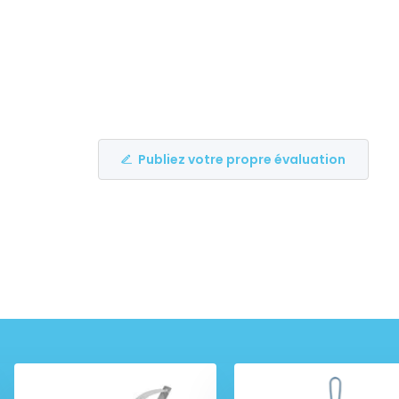
Publiez votre propre évaluation