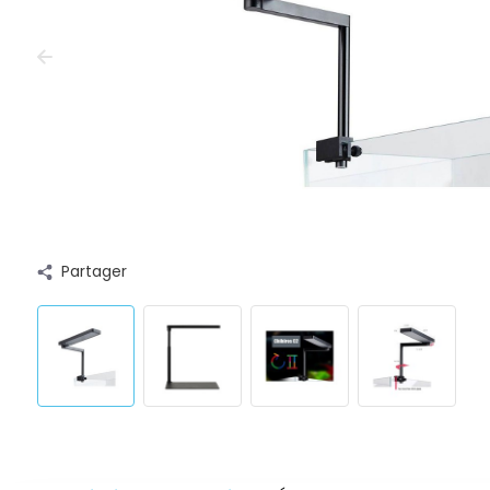
Partager