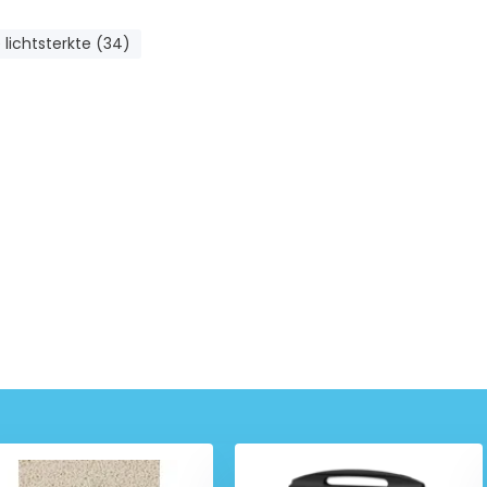
lichtsterkte (34)