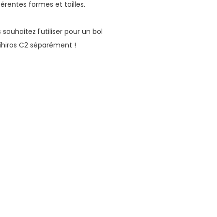
érentes formes et tailles.
 souhaitez l'utiliser pour un bol
ihiros C2 séparément !