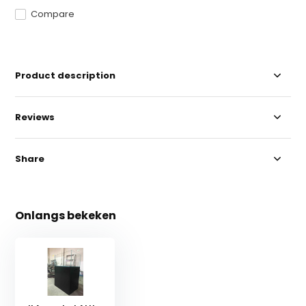
Compare
Product description
Reviews
Share
Onlangs bekeken