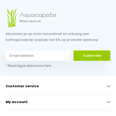
Abonneer je op onze nieuwsbrief en ontvang een
kortingscode ter waarde van 5% op je eerste aankoop.
Subscribe
* Read legal restrictions here
Customer service
My account