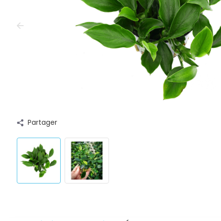
Partager