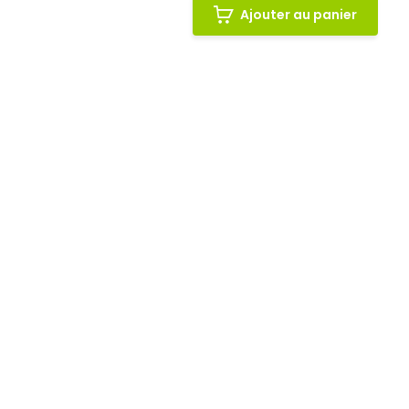
Ajouter au panier