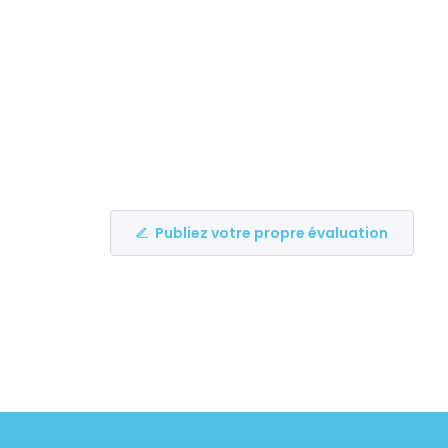
Publiez votre propre évaluation