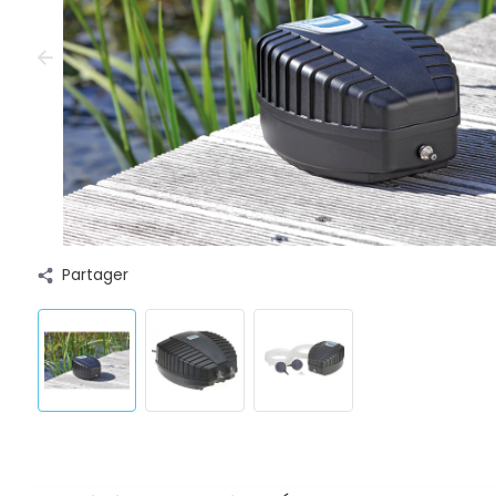
Partager