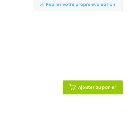
Publiez votre propre évaluation
Ajouter au panier