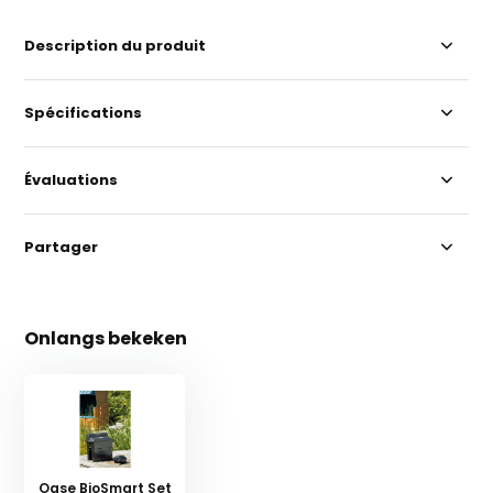
Description du produit
Spécifications
Évaluations
Partager
Onlangs bekeken
Oase BioSmart Set