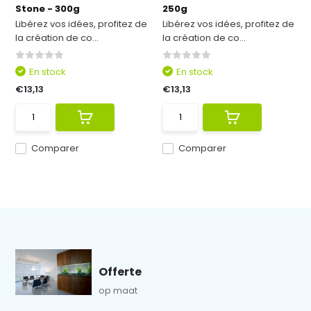
Stone - 300g
250g
Libérez vos idées, profitez de
Libérez vos idées, profitez de
la création de co...
la création de co...
En stock
En stock
€13,13
€13,13
Comparer
Comparer
Offerte
op maat