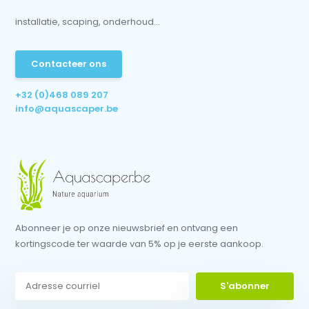
installatie, scaping, onderhoud...
Contacteer ons
+32 (0)468 089 207
info@aquascaper.be
Abonneer je op onze nieuwsbrief en ontvang een
kortingscode ter waarde van 5% op je eerste aankoop.
S'abonner