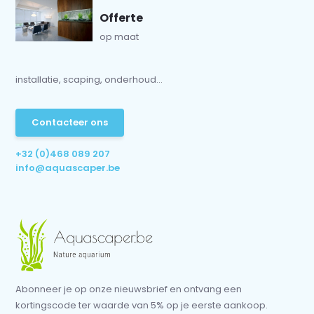
Offerte
op maat
installatie, scaping, onderhoud...
Contacteer ons
+32 (0)468 089 207
info@aquascaper.be
Abonneer je op onze nieuwsbrief en ontvang een
kortingscode ter waarde van 5% op je eerste aankoop.