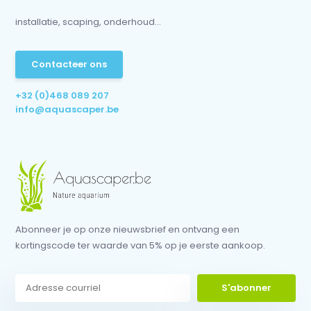
installatie, scaping, onderhoud...
Contacteer ons
+32 (0)468 089 207
info@aquascaper.be
Abonneer je op onze nieuwsbrief en ontvang een
kortingscode ter waarde van 5% op je eerste aankoop.
S'abonner