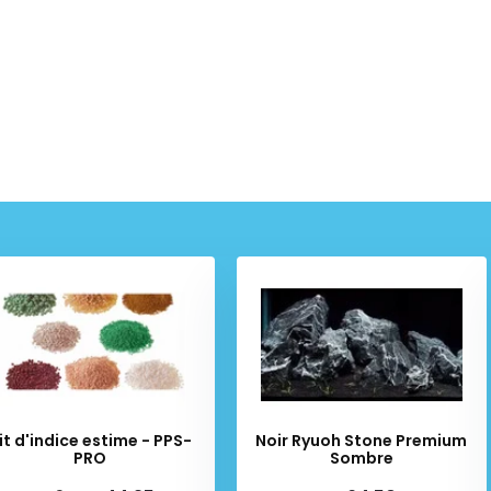
it d'indice estime - PPS-
Noir Ryuoh Stone Premium
PRO
Sombre