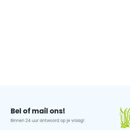
Bel of mail ons!
Binnen 24 uur antwoord op je vraag!