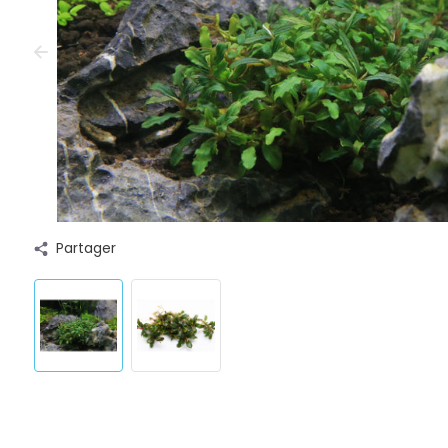
Partager