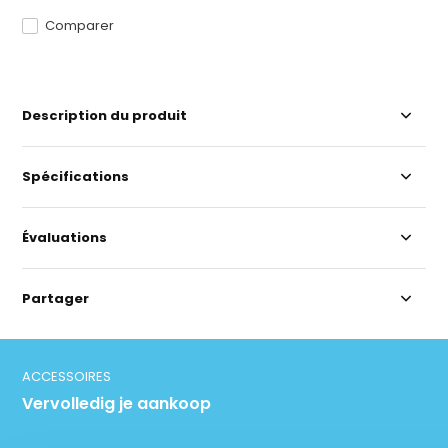
Comparer
Description du produit
Spécifications
Évaluations
Partager
ACCESSOIRES
Vervolledig je aankoop