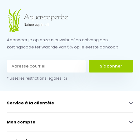
Abonneer je op onze nieuwsbrief en ontvang een
kortingscode ter waarde van 5% op je eerste aankoop.
S'abonner
* Lisez les restrictions légales ici
Service à la clientèle
Mon compte