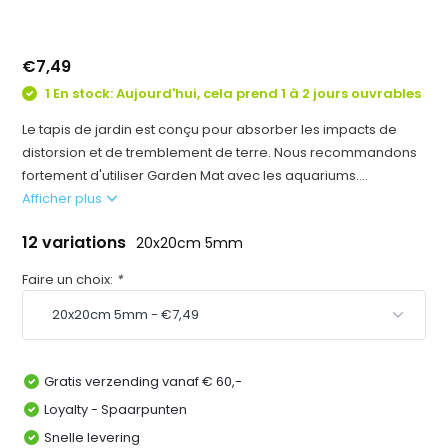
€7,49
1 En stock: Aujourd'hui, cela prend 1 à 2 jours ouvrables
Le tapis de jardin est conçu pour absorber les impacts de
distorsion et de tremblement de terre. Nous recommandons
fortement d'utiliser Garden Mat avec les aquariums....
Afficher plus
12 variations
20x20cm 5mm
Faire un choix:
*
Gratis verzending vanaf € 60,-
Loyalty - Spaarpunten
Snelle levering