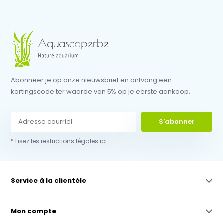
Abonneer je op onze nieuwsbrief en ontvang een
kortingscode ter waarde van 5% op je eerste aankoop.
S'abonner
* Lisez les restrictions légales ici
Service à la clientèle
Mon compte