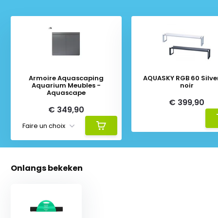
Armoire Aquascaping
AQUASKY RGB 60 Silve
Aquarium Meubles -
noir
Aquascape
€ 399,90
€ 349,90
Onlangs bekeken