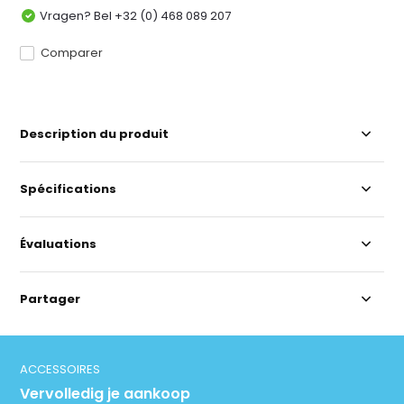
Vragen? Bel +32 (0) 468 089 207
Comparer
Description du produit
Spécifications
Évaluations
Partager
ACCESSOIRES
Vervolledig je aankoop