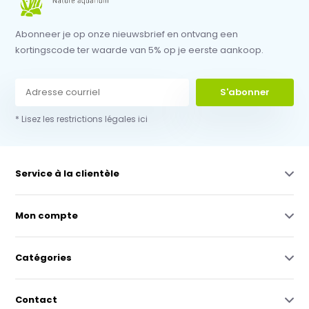
Abonneer je op onze nieuwsbrief en ontvang een
kortingscode ter waarde van 5% op je eerste aankoop.
S'abonner
* Lisez les restrictions légales ici
Service à la clientèle
Mon compte
Catégories
Contact