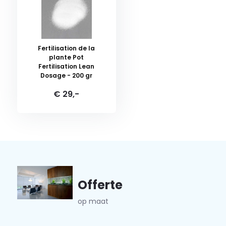
Fertilisation de la
plante Pot
Fertilisation Lean
Dosage - 200 gr
€ 29,-
Offerte
op maat