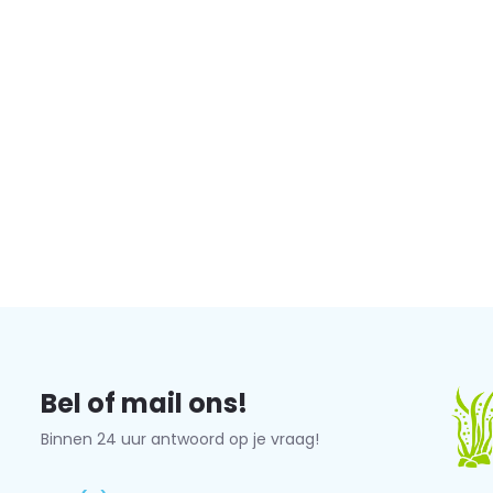
Bel of mail ons!
Binnen 24 uur antwoord op je vraag!