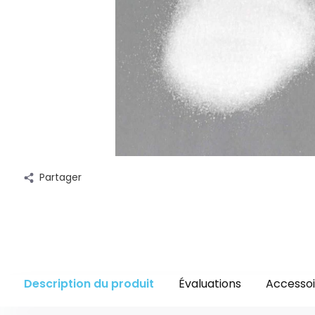
Partager
Description du produit
Évaluations
Accessoi