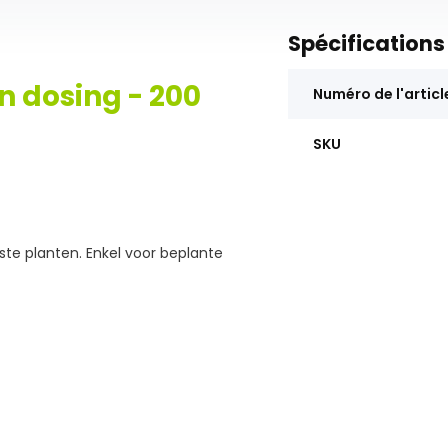
Spécifications
n dosing - 200
Numéro de l'articl
SKU
ste planten. Enkel voor beplante