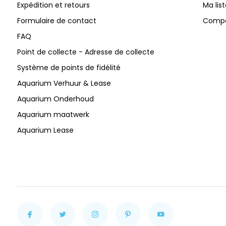
Expédition et retours
Ma lis
Formulaire de contact
Compar
FAQ
Point de collecte - Adresse de collecte
Système de points de fidélité
Aquarium Verhuur & Lease
Aquarium Onderhoud
Aquarium maatwerk
Aquarium Lease