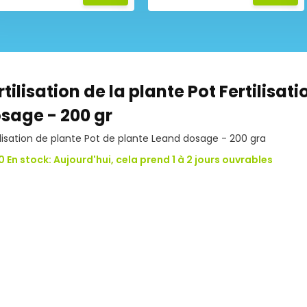
rtilisation de la plante Pot Fertilisat
sage - 200 gr
ilisation de plante Pot de plante Leand dosage - 200 gra
0 En stock: Aujourd'hui, cela prend 1 à 2 jours ouvrables