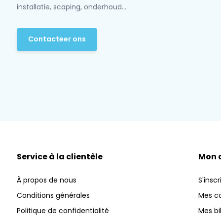
installatie, scaping, onderhoud...
Contacteer ons
Service à la clientèle
Mon 
À propos de nous
S'inscr
Conditions générales
Mes 
Politique de confidentialité
Mes bi