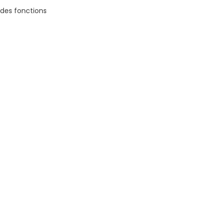
 des fonctions