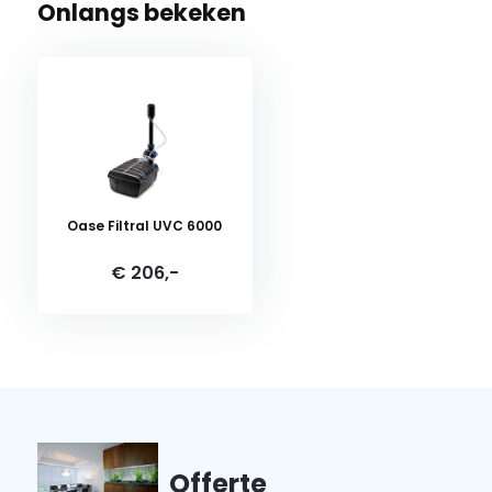
Onlangs bekeken
Oase Filtral UVC 6000
€ 206,-
Offerte