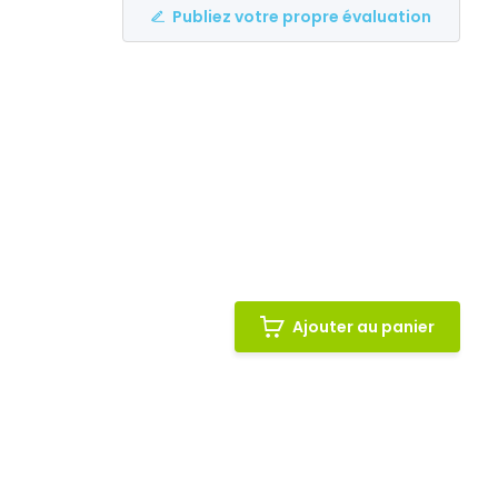
Publiez votre propre évaluation
Ajouter au panier