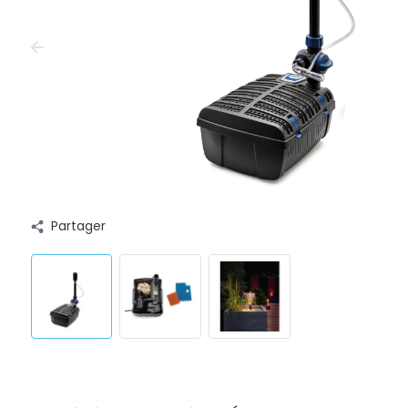
Partager