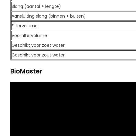
Slang (aantal + lengte)
Aansluiting slang (binnen + buiten)
Filtervolume
Voorfiltervolume
Geschikt voor zoet water
Geschikt voor zout water
BioMaster