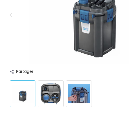
Partager