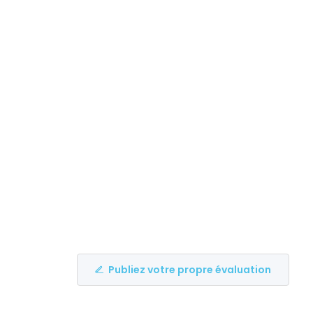
Publiez votre propre évaluation