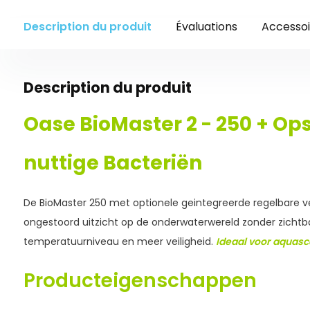
Description du produit
Évaluations
Accessoi
Description du produit
Oase BioMaster 2 - 250 + Ops
nuttige Bacteriën
De BioMaster 250 met optionele geintegreerde regelbare 
ongestoord uitzicht op de onderwaterwereld zonder zichtb
temperatuurniveau en meer veiligheid.
Ideaal voor aquascap
Producteigenschappen