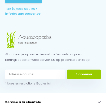
+32 (0)468 089 207
info@aquascaper.be
Abonneer je op onze nieuwsbrief en ontvang een
kortingscode ter waarde van 5% op je eerste aankoop.
S'abonner
* Lisez les restrictions légales ici
Service à la clientèle