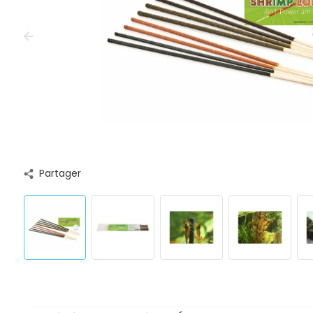
Partager