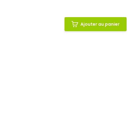
Ajouter au panier