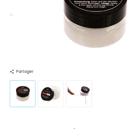
Partager