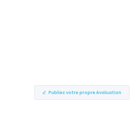
Publiez votre propre évaluation