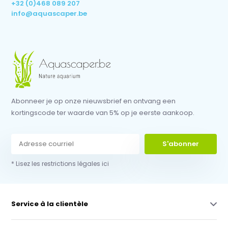
+32 (0)468 089 207
info@aquascaper.be
Abonneer je op onze nieuwsbrief en ontvang een
kortingscode ter waarde van 5% op je eerste aankoop.
S'abonner
* Lisez les restrictions légales ici
Service à la clientèle