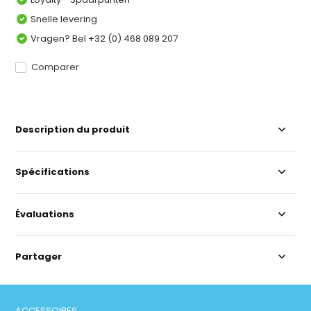
Snelle levering
Vragen? Bel +32 (0) 468 089 207
Comparer
Description du produit
Spécifications
Évaluations
Partager
ACCESSOIRES