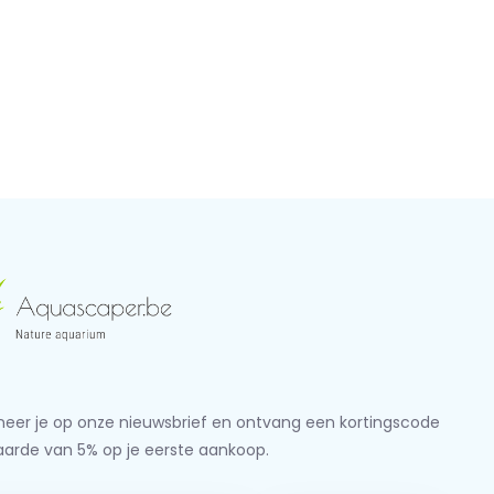
eer je op onze nieuwsbrief en ontvang een kortingscode
aarde van 5% op je eerste aankoop.