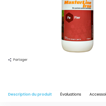
Partager
Description du produit
Évaluations
Accessoi