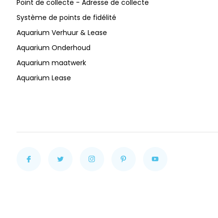
Point de collecte - Adresse de collecte
Système de points de fidélité
Aquarium Verhuur & Lease
Aquarium Onderhoud
Aquarium maatwerk
Aquarium Lease