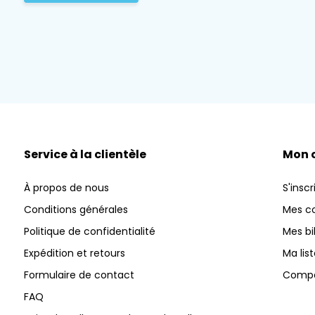
Service à la clientèle
Mon 
À propos de nous
S'inscr
Conditions générales
Mes 
Politique de confidentialité
Mes bi
Expédition et retours
Ma lis
Formulaire de contact
Compar
FAQ