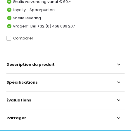
Gratis verzending vanaf € 60,-
Loyalty - Spaarpunten
Snelle levering
Vragen? Bel +32 (0) 468 089 207
Comparer
Description du produit
Spécifications
Évaluations
Partager