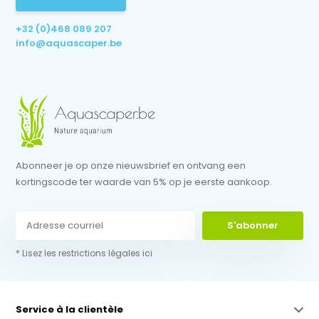
+32 (0)468 089 207
info@aquascaper.be
Abonneer je op onze nieuwsbrief en ontvang een
kortingscode ter waarde van 5% op je eerste aankoop.
S'abonner
* Lisez les restrictions légales ici
Service à la clientèle