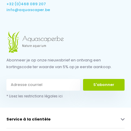
+32 (0)468 089 207
info@aquascaper.be
Abonneer je op onze nieuwsbrief en ontvang een
kortingscode ter waarde van 5% op je eerste aankoop.
S'abonner
* Lisez les restrictions légales ici
Service à la clientèle