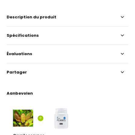
Description du produit
Spécifications
Évaluations
Partager
Aanbevolen