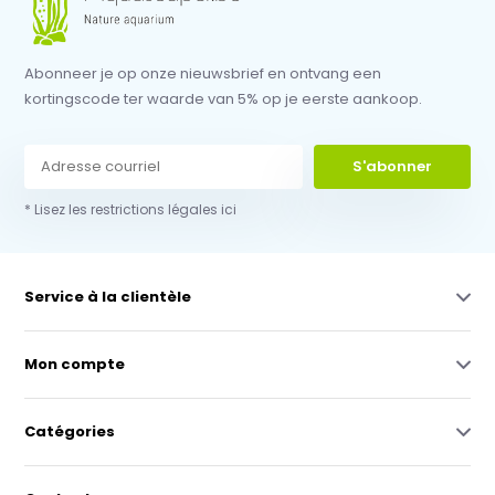
Abonneer je op onze nieuwsbrief en ontvang een
kortingscode ter waarde van 5% op je eerste aankoop.
S'abonner
* Lisez les restrictions légales ici
Service à la clientèle
Mon compte
Catégories