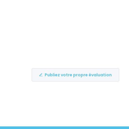
Publiez votre propre évaluation