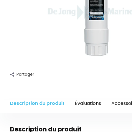
Partager
Description du produit
Évaluations
Accessoi
Description du produit