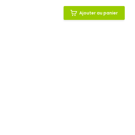
Ajouter au panier