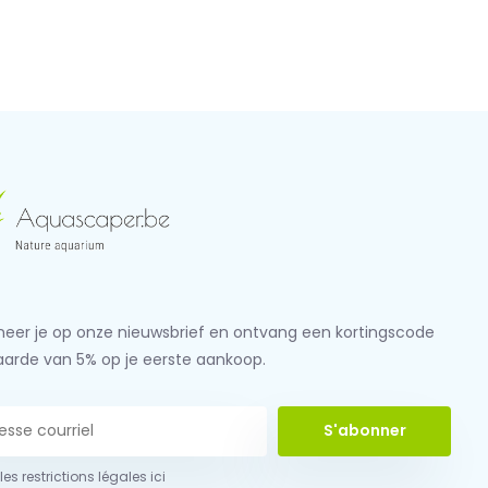
eer je op onze nieuwsbrief en ontvang een kortingscode
aarde van 5% op je eerste aankoop.
S'abonner
 les restrictions légales ici