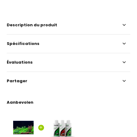
Description du produit
Spécifications
Évaluations
Partager
Aanbevolen