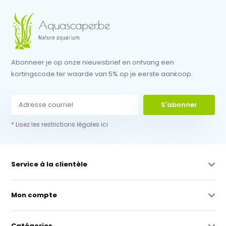
Abonneer je op onze nieuwsbrief en ontvang een
kortingscode ter waarde van 5% op je eerste aankoop.
S'abonner
* Lisez les restrictions légales ici
Service à la clientèle
Mon compte
Catégories