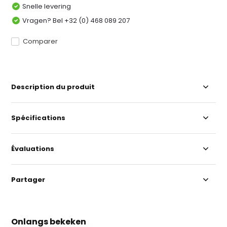
Snelle levering
Vragen? Bel +32 (0) 468 089 207
Comparer
Description du produit
Spécifications
Évaluations
Partager
Onlangs bekeken