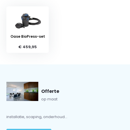
Oase BioPress-set
€ 459,95
Offerte
op maat
installatie, scaping, onderhoud...