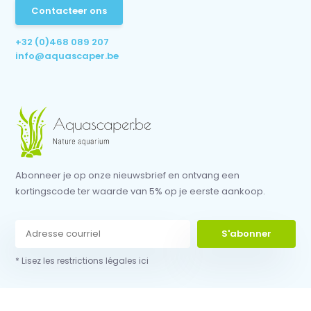
Contacteer ons
+32 (0)468 089 207
info@aquascaper.be
Abonneer je op onze nieuwsbrief en ontvang een
kortingscode ter waarde van 5% op je eerste aankoop.
S'abonner
* Lisez les restrictions légales ici