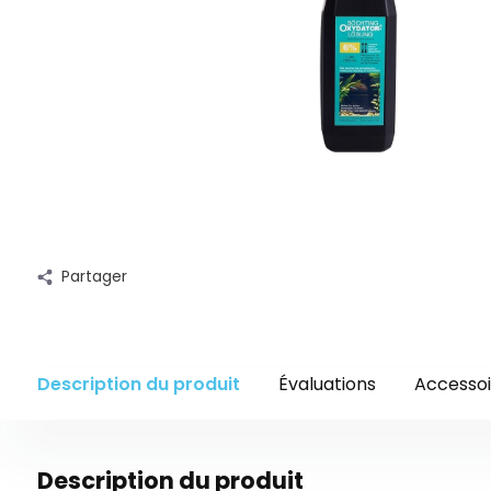
Partager
Description du produit
Évaluations
Accessoi
Description du produit