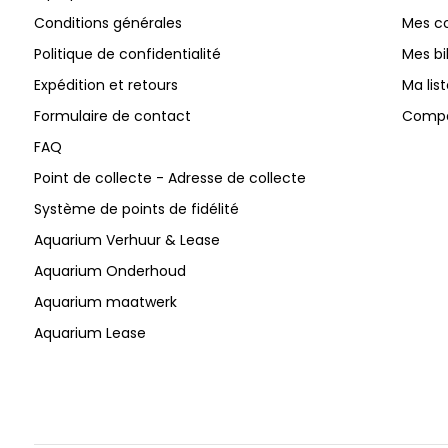
Conditions générales
Mes 
Politique de confidentialité
Mes bi
Expédition et retours
Ma lis
Formulaire de contact
Compar
FAQ
Point de collecte - Adresse de collecte
Système de points de fidélité
Aquarium Verhuur & Lease
Aquarium Onderhoud
Aquarium maatwerk
Aquarium Lease