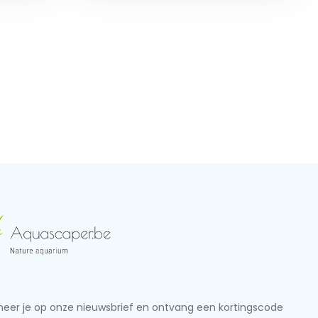
eer je op onze nieuwsbrief en ontvang een kortingscode