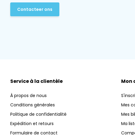
Contacteer ons
Service à la clientèle
Mon 
À propos de nous
S'inscr
Conditions générales
Mes 
Politique de confidentialité
Mes bi
Expédition et retours
Ma lis
Formulaire de contact
Compar