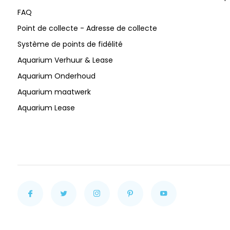
FAQ
Point de collecte - Adresse de collecte
Système de points de fidélité
Aquarium Verhuur & Lease
Aquarium Onderhoud
Aquarium maatwerk
Aquarium Lease