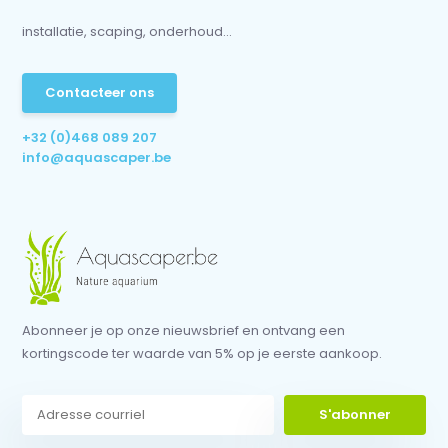
installatie, scaping, onderhoud...
Contacteer ons
+32 (0)468 089 207
info@aquascaper.be
Abonneer je op onze nieuwsbrief en ontvang een
kortingscode ter waarde van 5% op je eerste aankoop.
S'abonner