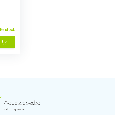
En stock