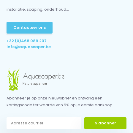
installatie, scaping, onderhoud...
Contacteer ons
+32 (0)468 089 207
info@aquascaper.be
Abonneer je op onze nieuwsbrief en ontvang een
kortingscode ter waarde van 5% op je eerste aankoop.
S'abonner