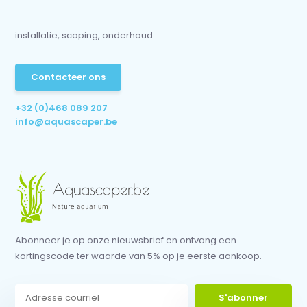
installatie, scaping, onderhoud...
Contacteer ons
+32 (0)468 089 207
info@aquascaper.be
Abonneer je op onze nieuwsbrief en ontvang een
kortingscode ter waarde van 5% op je eerste aankoop.
S'abonner