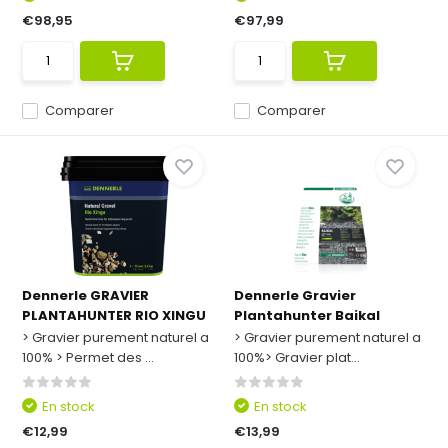
€98,95
€97,99
Comparer
Comparer
Dennerle GRAVIER
Dennerle Gravier
PLANTAHUNTER RIO XINGU
Plantahunter Baikal
> Gravier purement naturel a
> Gravier purement naturel a
100% > Permet des ...
100%> Gravier plat...
En stock
En stock
€12,99
€13,99