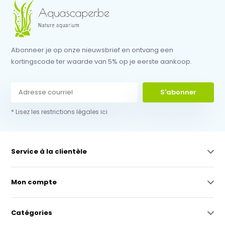
Abonneer je op onze nieuwsbrief en ontvang een
kortingscode ter waarde van 5% op je eerste aankoop.
S'abonner
* Lisez les restrictions légales ici
Service à la clientèle
Mon compte
Catégories