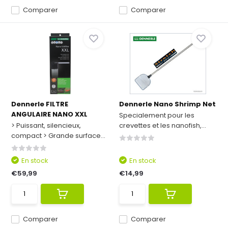
Comparer
Comparer
Dennerle FILTRE
Dennerle Nano Shrimp Net
ANGULAIRE NANO XXL
Specialement pour les
> Puissant, silencieux,
crevettes et les nanofish,...
compact > Grande surface...
En stock
En stock
€59,99
€14,99
Comparer
Comparer