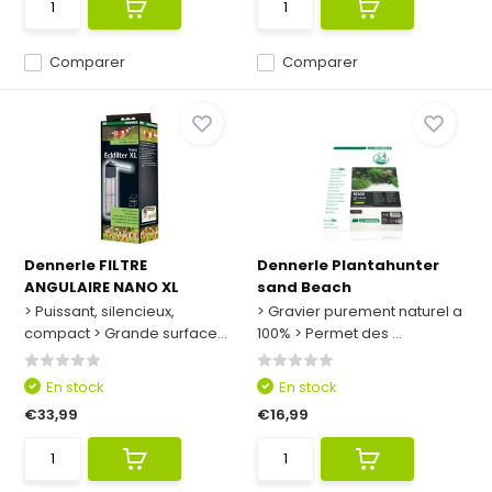
Comparer
Comparer
Dennerle FILTRE
Dennerle Plantahunter
ANGULAIRE NANO XL
sand Beach
> Puissant, silencieux,
> Gravier purement naturel a
compact > Grande surface...
100% > Permet des ...
En stock
En stock
€33,99
€16,99