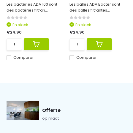
Les bactéries ADA 100 sont
Les balles ADA Bacter sont
des bactéries filtran...
des balles filtrantes...
En stock
En stock
€24,90
€24,90
Comparer
Comparer
Offerte
op maat