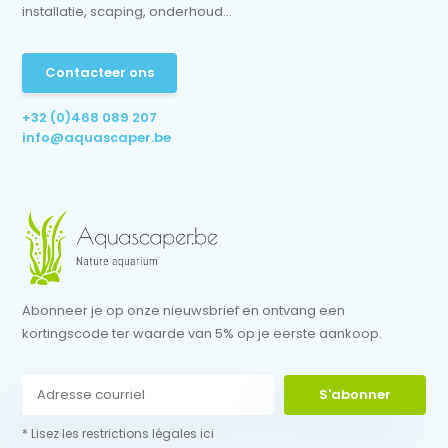
installatie, scaping, onderhoud...
Contacteer ons
+32 (0)468 089 207
info@aquascaper.be
Abonneer je op onze nieuwsbrief en ontvang een
kortingscode ter waarde van 5% op je eerste aankoop.
S'abonner
* Lisez les restrictions légales ici