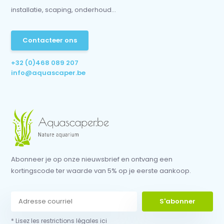
installatie, scaping, onderhoud...
Contacteer ons
+32 (0)468 089 207
info@aquascaper.be
Abonneer je op onze nieuwsbrief en ontvang een
kortingscode ter waarde van 5% op je eerste aankoop.
S'abonner
* Lisez les restrictions légales ici