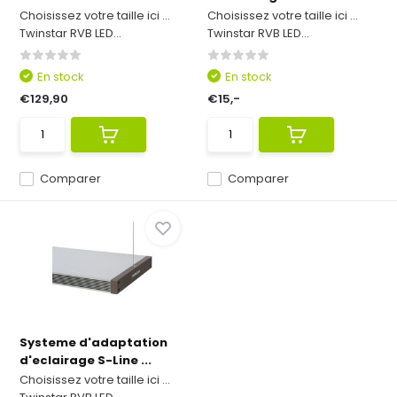
Choisissez votre taille ici ...
Choisissez votre taille ici ...
Twinstar RVB LED...
Twinstar RVB LED...
En stock
En stock
€129,90
€15,-
Comparer
Comparer
Systeme d'adaptation
d'eclairage S-Line ...
Choisissez votre taille ici ...