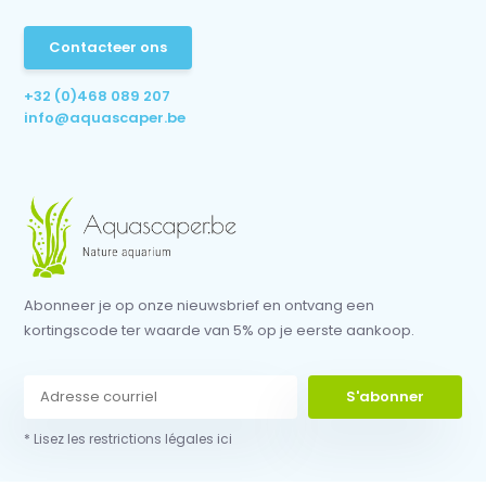
Contacteer ons
+32 (0)468 089 207
info@aquascaper.be
Abonneer je op onze nieuwsbrief en ontvang een
kortingscode ter waarde van 5% op je eerste aankoop.
S'abonner
* Lisez les restrictions légales ici