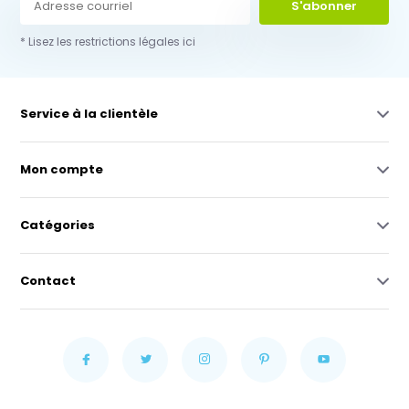
S'abonner
* Lisez les restrictions légales ici
Service à la clientèle
Mon compte
Catégories
Contact