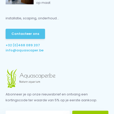
op maat
installatie, scaping, onderhoud...
Contacteer ons
+32 (0)468 089 207
info@aquascaper.be
Abonneer je op onze nieuwsbrief en ontvang een
kortingscode ter waarde van 5% op je eerste aankoop.