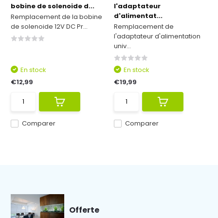
bobine de solenoide d...
l'adaptateur
d'alimentat...
Remplacement de la bobine
de solenoide 12V DC Pr...
Remplacement de
l'adaptateur d'alimentation
univ...
En stock
En stock
€12,99
€19,99
Comparer
Comparer
Offerte