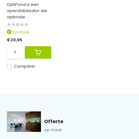
OptiPond is een
vijverstabilisator die
optimale ...
En stock
€20,95
Comparer
Offerte
op maat