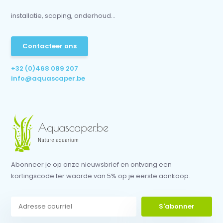
installatie, scaping, onderhoud...
Contacteer ons
+32 (0)468 089 207
info@aquascaper.be
Abonneer je op onze nieuwsbrief en ontvang een
kortingscode ter waarde van 5% op je eerste aankoop.
S'abonner